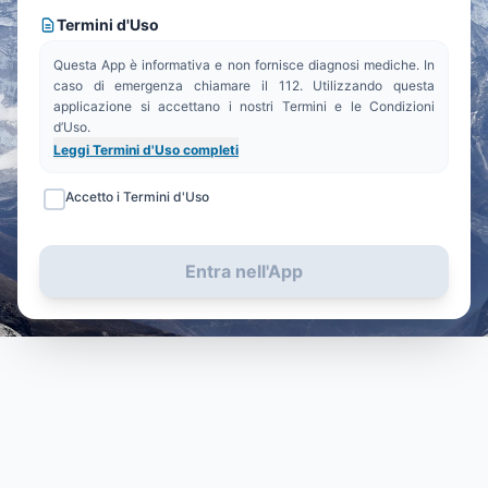
Termini d'Uso
Questa App è informativa e non fornisce diagnosi mediche. In
caso di emergenza chiamare il 112. Utilizzando questa
applicazione si accettano i nostri Termini e le Condizioni
d’Uso.
Leggi Termini d'Uso completi
Accetto i Termini d'Uso
Entra nell'App